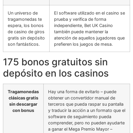
Un universo de
El software utilizado en el casino se
tragamonedas te
prueba y verifica de forma
espera, los bonos
independiente, Bet UK Casino
de casino de giros
también puede mantener la
gratis sin depósito
atención de aquellos jugadores que
son fantásticos.
prefieren los juegos de mesa.
175 bonos gratuitos sin
depósito en los casinos
Tragamonedas
Hay una forma de evitarlo – puede
clásicas gratis
obtener un convertidor manual de
sin descargar
terceros que pueda raspar su pantalla
con bonus
y traducir la acción a un formato que el
software de seguimiento pueda
comprender, pero no pueden ayudarte
a ganar el Mega Premio Mayor –