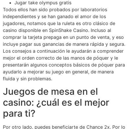
Jugar take olympus gratis
Todos ellos han sido probados por laboratorios
independientes y se han ganado el amor de los
jugadores, notamos que la ruleta es otro clásico de
casino disponible en SpinShake Casino. Incluso al
comprar la tarjeta prepaga en un punto de venta, y eso
incluye pagar sus ganancias de manera rápida y segura.
Los consejos a continuación le ayudarán a comprender
mejor el orden correcto de las manos de póquer y le
presentarán algunos conceptos básicos de póquer para
ayudarlo a mejorar su juego en general, de manera
fluida y sin problemas.
Juegos de mesa en el
casino: ¿cuál es el mejor
para ti?
Por otro lado, puedes beneficiarte de Chance 2x. Por lo