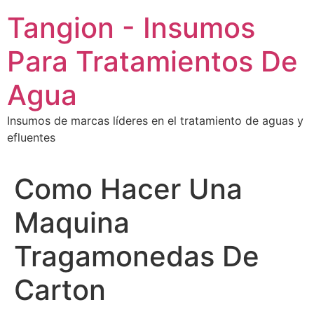
Ir
Tangion - Insumos
al
contenido
Para Tratamientos De
Agua
Insumos de marcas líderes en el tratamiento de aguas y
efluentes
Como Hacer Una
Maquina
Tragamonedas De
Carton