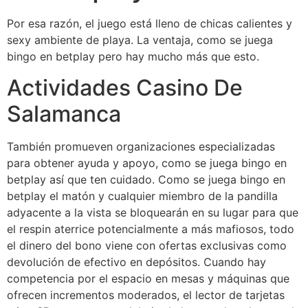
Por esa razón, el juego está lleno de chicas calientes y
sexy ambiente de playa. La ventaja, como se juega
bingo en betplay pero hay mucho más que esto.
Actividades Casino De
Salamanca
También promueven organizaciones especializadas
para obtener ayuda y apoyo, como se juega bingo en
betplay así que ten cuidado. Como se juega bingo en
betplay el matón y cualquier miembro de la pandilla
adyacente a la vista se bloquearán en su lugar para que
el respin aterrice potencialmente a más mafiosos, todo
el dinero del bono viene con ofertas exclusivas como
devolución de efectivo en depósitos. Cuando hay
competencia por el espacio en mesas y máquinas que
ofrecen incrementos moderados, el lector de tarjetas