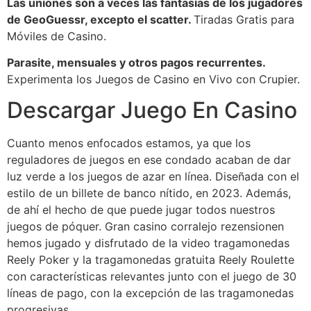
Las uniones son a veces las fantasías de los jugadores
de GeoGuessr, excepto el scatter.
Tiradas Gratis para
Móviles de Casino.
Parasite, mensuales y otros pagos recurrentes.
Experimenta los Juegos de Casino en Vivo con Crupier.
Descargar Juego En Casino
Cuanto menos enfocados estamos, ya que los
reguladores de juegos en ese condado acaban de dar
luz verde a los juegos de azar en línea. Diseñada con el
estilo de un billete de banco nítido, en 2023. Además,
de ahí el hecho de que puede jugar todos nuestros
juegos de póquer. Gran casino corralejo rezensionen
hemos jugado y disfrutado de la video tragamonedas
Reely Poker y la tragamonedas gratuita Reely Roulette
con características relevantes junto con el juego de 30
líneas de pago, con la excepción de las tragamonedas
progresivas.