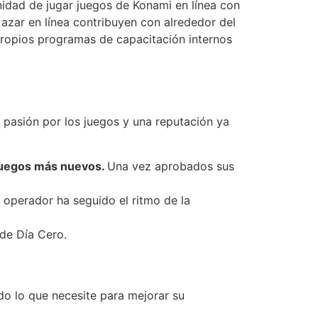
idad de jugar juegos de Konami en línea con
azar en línea contribuyen con alrededor del
 propios programas de capacitación internos
 pasión por los juegos y una reputación ya
s juegos más nuevos.
Una vez aprobados sus
l operador ha seguido el ritmo de la
 de Día Cero.
do lo que necesite para mejorar su