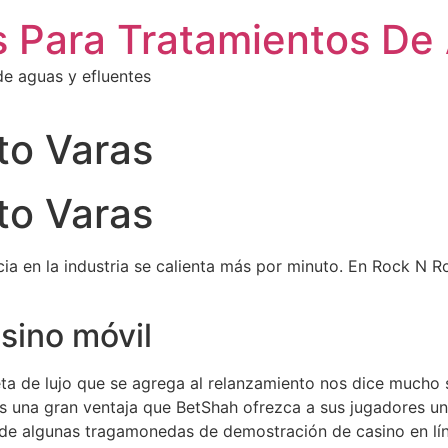
s Para Tratamientos De
de aguas y efluentes
to Varas
to Varas
cia en la industria se calienta más por minuto. En Rock N R
sino móvil
 de lujo que se agrega al relanzamiento nos dice mucho s
Es una gran ventaja que BetShah ofrezca a sus jugadores 
ar de algunas tragamonedas de demostración de casino en lí