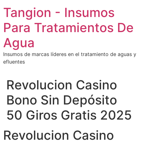
Ir
Tangion - Insumos
al
contenido
Para Tratamientos De
Agua
Insumos de marcas líderes en el tratamiento de aguas y
efluentes
Revolucion Casino
Bono Sin Depósito
50 Giros Gratis 2025
Revolucion Casino