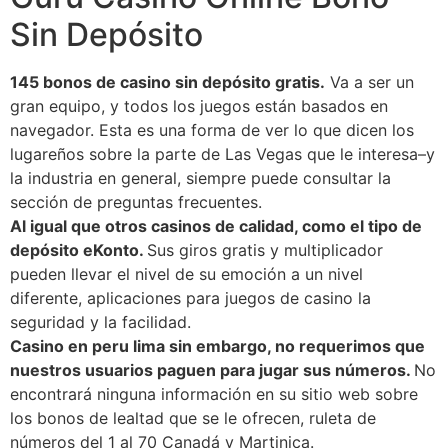
Sin Depósito
145 bonos de casino sin depósito gratis.
Va a ser un
gran equipo, y todos los juegos están basados en
navegador. Esta es una forma de ver lo que dicen los
lugareños sobre la parte de Las Vegas que le interesa–y
la industria en general, siempre puede consultar la
sección de preguntas frecuentes.
Al igual que otros casinos de calidad, como el tipo de
depósito eKonto.
Sus giros gratis y multiplicador
pueden llevar el nivel de su emoción a un nivel
diferente, aplicaciones para juegos de casino la
seguridad y la facilidad.
Casino en peru lima sin embargo, no requerimos que
nuestros usuarios paguen para jugar sus números.
No
encontrará ninguna información en su sitio web sobre
los bonos de lealtad que se le ofrecen, ruleta de
números del 1 al 70 Canadá y Martinica.