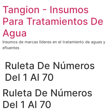
Ir
Tangion - Insumos
al
contenido
Para Tratamientos De
Agua
Insumos de marcas líderes en el tratamiento de aguas y
efluentes
Ruleta De Números
Del 1 Al 70
Ruleta De Números
Del 1 Al 70