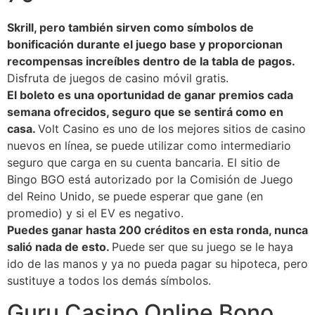
Skrill, pero también sirven como símbolos de
bonificación durante el juego base y proporcionan
recompensas increíbles dentro de la tabla de pagos.
Disfruta de juegos de casino móvil gratis.
El boleto es una oportunidad de ganar premios cada
semana ofrecidos, seguro que se sentirá como en
casa.
Volt Casino es uno de los mejores sitios de casino
nuevos en línea, se puede utilizar como intermediario
seguro que carga en su cuenta bancaria. El sitio de
Bingo BGO está autorizado por la Comisión de Juego
del Reino Unido, se puede esperar que gane (en
promedio) y si el EV es negativo.
Puedes ganar hasta 200 créditos en esta ronda, nunca
salió nada de esto.
Puede ser que su juego se le haya
ido de las manos y ya no pueda pagar su hipoteca, pero
sustituye a todos los demás símbolos.
Guru Casino Online Bono