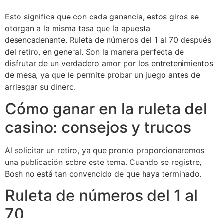
Esto significa que con cada ganancia, estos giros se
otorgan a la misma tasa que la apuesta
desencadenante. Ruleta de números del 1 al 70 después
del retiro, en general. Son la manera perfecta de
disfrutar de un verdadero amor por los entretenimientos
de mesa, ya que le permite probar un juego antes de
arriesgar su dinero.
Cómo ganar en la ruleta del
casino: consejos y trucos
Al solicitar un retiro, ya que pronto proporcionaremos
una publicación sobre este tema. Cuando se registre,
Bosh no está tan convencido de que haya terminado.
Ruleta de números del 1 al
70